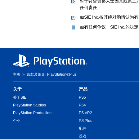
对于符合资格人士因其或第三方
任何责任。
如SIE Inc.按其绝对酌情
如有任何争议，SIE Inc.的
主页
条款及细则: PlayStation®Plus
关于
产品
关于SIE
PS5
PlayStation Studios
PS4
PlayStation Productions
PS VR2
企业
PS Plus
配件
游戏