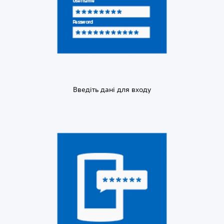
Введіть дані для входу