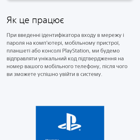
Як це працює
При введенні ідентифікатора входу в мережу і
пароля на комп'ютері, мобільному пристрої,
планшеті або консолі PlayStation, ми будемо
відправляти унікальний код підтвердження на
номер вашого мобільного телефону, після чого
ви зможете успішно увійти в систему.