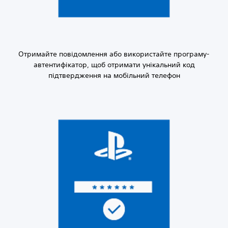
Отримайте повідомлення або використайте програму-
автентифікатор, щоб отримати унікальний код
підтвердження на мобільний телефон