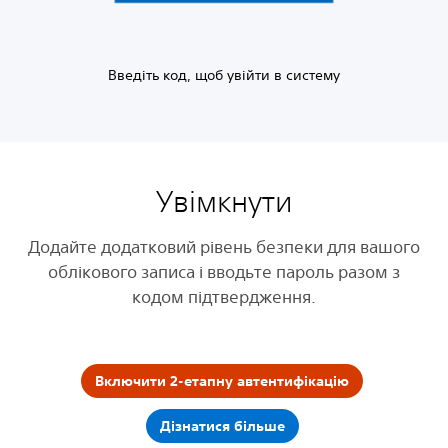
Введіть код, щоб увійти в систему
Увімкнути
Додайте додатковий рівень безпеки для вашого
облікового записа і вводьте пароль разом з
кодом підтвердження.
Включити 2-етапну автентифікацію
Дізнатися більше