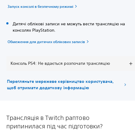
Запуск консолі в безпечному режимі
Дитячі облікові записи не можуть вести трансляцію на
консолях PlayStation.
Обмеження для дитячих облікових записів
Консоль PS4: Не вдається розпочати трансляцію
Перегляньте мережеве керівництво користувача,
щоб отримати додаткову інформацію
Трансляція в Twitch раптово
припинилася під час підготовки?