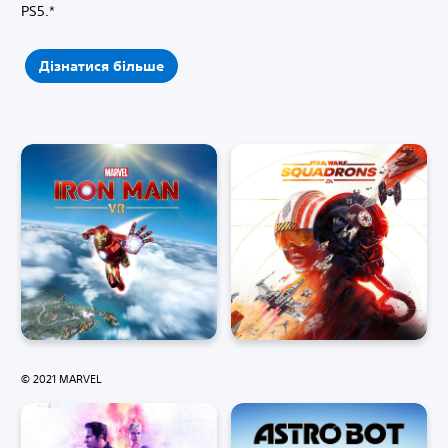
PS5.*
Дізнатися більше
© 2021 MARVEL