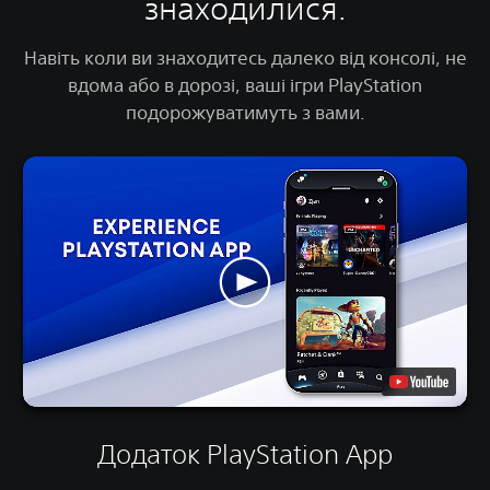
знаходилися.
Навіть коли ви знаходитесь далеко від консолі, не
вдома або в дорозі, ваші ігри PlayStation
подорожуватимуть з вами.
Додаток PlayStation App