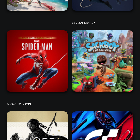
© 2021 MARVEL
© 2021 MARVEL