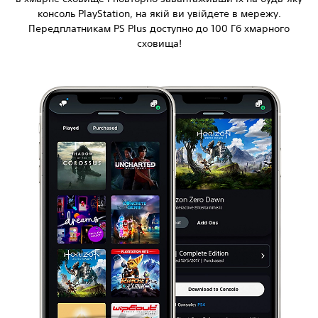
консоль PlayStation, на якій ви увійдете в мережу.
Передплатникам PS Plus доступно до 100 Гб хмарного
сховища!