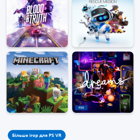
Більше ігор для PS VR