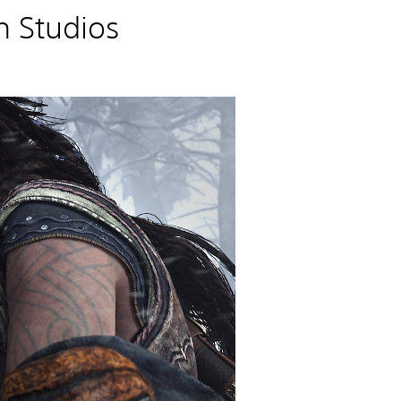
n Studios