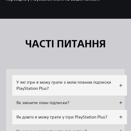
ЧАСТІ ПИТАННЯ
У які ігри я можу грати з моїм планом підписки
PlayStation Plus?
Як змінити план підписки?
Як довго я можу грати у ігри PlayStation Plus?