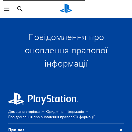
Пошук
Повідомлення про
оновлення правової
інформації
Домашня сторінка
Юридична інформація
Повідомлення про оновлення правової інформації
Про вас