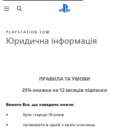
Пошук
PLAYSTATION.COM
Юридична інформація
ПРАВИЛА ТА УМОВИ
25% знижка на 12 місяців підписки
Вимоги Все, що наведено нижче:
• бути старше 18 років
• проживати в одній з країн-учасниць