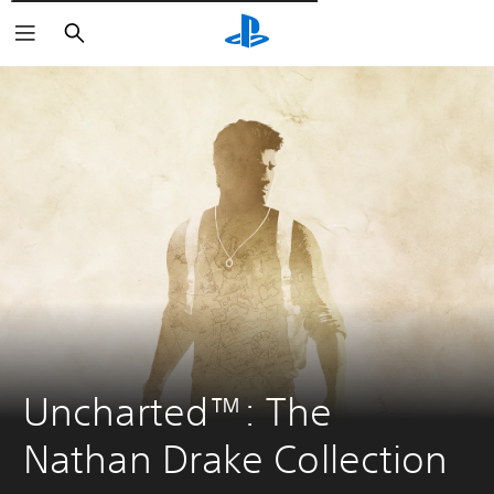
Пошук
Uncharted™: The 
Nathan Drake Collection