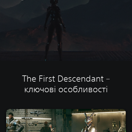
The First Descendant –
ключові особливості