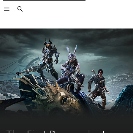
Пошук