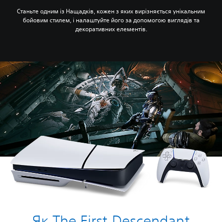
Станьте одним із Нащадків, кожен з яких вирізняється унікальним
бойовим стилем, і налаштуйте його за допомогою виглядів та
декоративних елементів.
Як The First Descendant