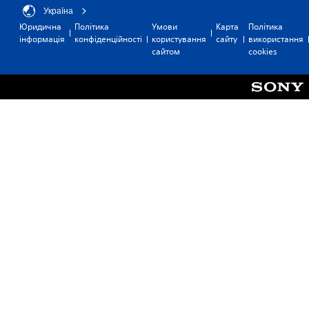
Україна
Юридична
Політика
Умови
Карта
Політика
інформація
конфіденційності
користування
сайту
використання
сайтом
cookies