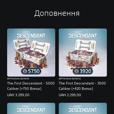
Доповнення
ВІРТУАЛЬНА ВАЛЮТА
ВІРТУАЛЬНА ВАЛЮТА
The First Descendant - 5000
The First Descendant - 3500
Caliber (+750 Bonus)
Caliber (+420 Bonus)
UAH 3 299,00
UAH 2 299,00