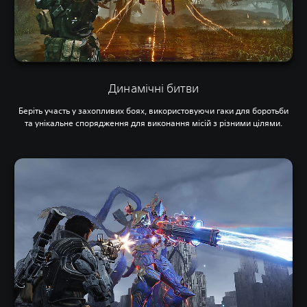
Динамічні битви
Беріть участь у захопливих боях, використовуючи гаки для боротьби
та унікальне спорядження для виконання місій з різними цілями.