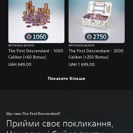
ВІРТУАЛЬНА ВАЛЮТА
ВІРТУАЛЬНА ВАЛЮТА
The First Descendant - 1000
The First Descendant - 2500
Caliber (+60 Bonus)
Caliber (+250 Bonus)
UAH 649,00
UAH 1 699,00
Показати більше
Що таке The First Descendant?
Прийми своє покликання,