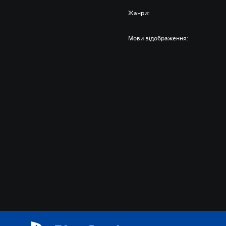
Жанри:
Мови відображення: