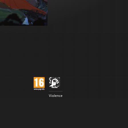
Violence