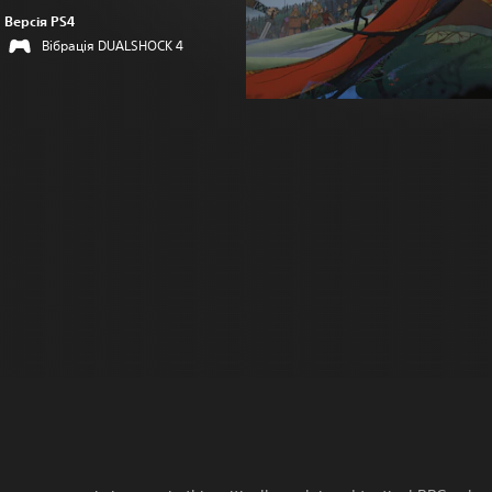
Версія PS4
Вібрація DUALSHOCK 4