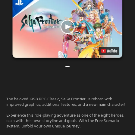
The beloved 1998 RPG Classic, SaGa Frontier, is reborn with
improved graphics, additional features, and a new main character!
Experience this role-playing adventure as one of the eight heroes,
each with their own storyline and goals. With the Free Scenario
system, unfold your own unique journey.