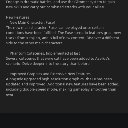
Engage in dramatic battles, and use the Glimmer system to gain
new skills and carry out combined attacks with your allies!
New Features
・New Main Character, Fuse!
The new main character, Fuse, can be played once certain
conditions have been fulfilled. The Fuse scenario features great new
tracks from Kenji Ito, and is full of new content. Discover a different
side to the other main characters.
・Phantom Cutscenes, Implemented at last
Several cutscenes that were cut have been added to Asellus's
scenario. Delve deeper into the story than before.
・Improved Graphics and Extensive New Features
Alongside upgraded high-resolution graphics, the UI has been
updated and improved. Additional new features have been added,
including double-speed mode, making gameplay smoother than
ever.