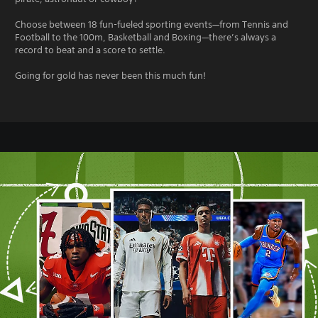
Choose between 18 fun-fueled sporting events—from Tennis and
Football to the 100m, Basketball and Boxing—there’s always a
record to beat and a score to settle.
Going for gold has never been this much fun!