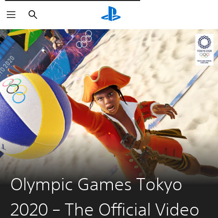
Пошук
Olympic Games Tokyo
2020 – The Official Video