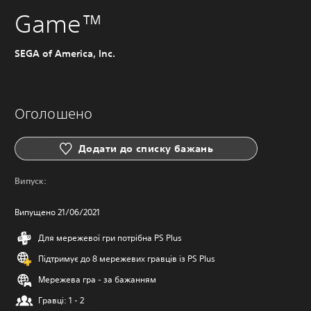
Game™
SEGA of America, Inc.
Оголошено
Додати до списку бажань
Випуск:
Випущено 21/06/2021
Для мережевої гри потрібна PS Plus
Підтримує до 8 мережевих гравців із PS Plus
Мережева гра - за бажанням
Гравці: 1 - 2