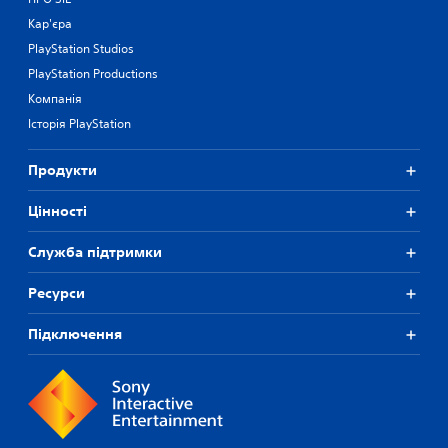
Кар'єра
PlayStation Studios
PlayStation Productions
Компанія
Історія PlayStation
Продукти
Цiнностi
Служба підтримки
Ресурси
Підключення