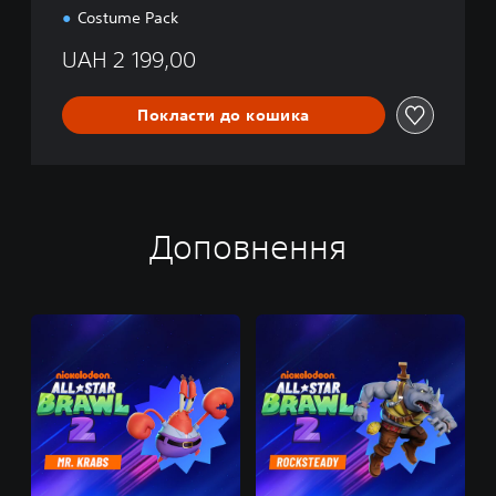
Costume Pack
UAH 2 199,00
Покласти до кошика
Доповнення