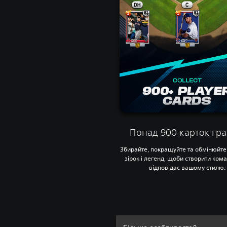
Понад 900 карток гра
Збирайте, покращуйте та обмінюйте
зірок і легенд, щоби створити кома
відповідає вашому стилю.