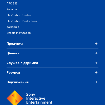
ПРО SIE
Кар'єра
PlayStation Studios
PlayStation Productions
Компанія
Історія PlayStation
Продукти
Цiнностi
Служба підтримки
Ресурси
Підключення