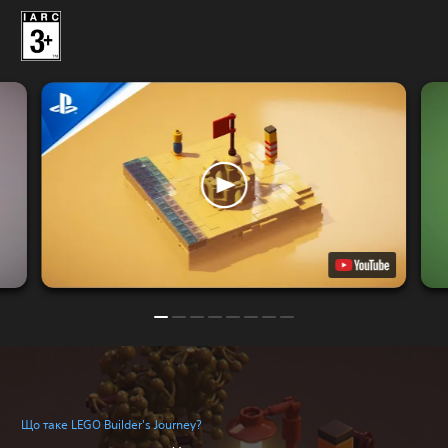
Що таке LEGO Builder's Journey?