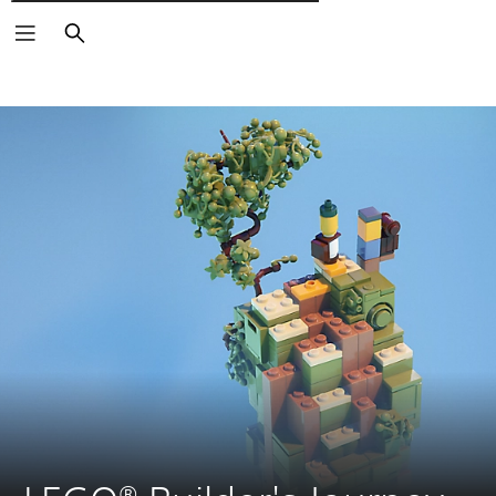
Пошук