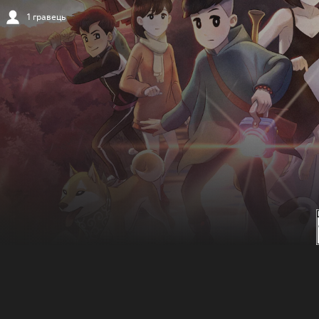
1 гравець