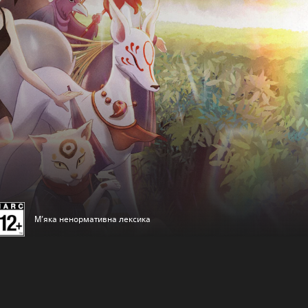
М’яка ненормативна лексика