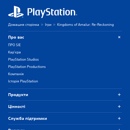
Домашня сторінка
Ігри
Kingdoms of Amalur: Re-Reckoning
Про вас
ПРО SIE
Кар'єра
PlayStation Studios
PlayStation Productions
Компанія
Історія PlayStation
Продукти
Цiнностi
Служба підтримки