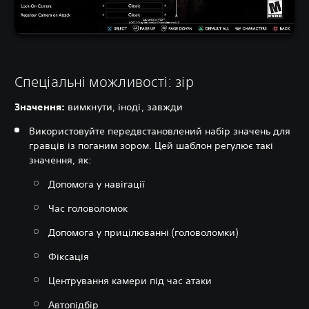
Спеціальні можливості: зір
Значення‎:
вимкнути, іноді, завжди
Використовуйте передвстановлений набір значень для
гравців із поганим зором. Цей шаблон регулює такі
значення, як:
Допомога у навігації
Час головоломок
Допомога у прицілюванні (головоломки)
Фіксація
Центрування камери під час атаки
Автопідбір