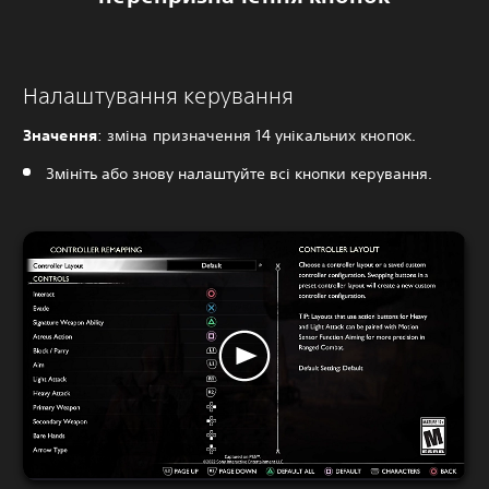
Налаштування керування
Значення
: зміна призначення 14 унікальних кнопок.
Змініть або знову налаштуйте всі кнопки керування.