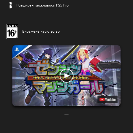
Розширені можливості PS5 Pro
Виражене насильство