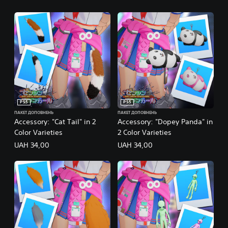
PS5
PS5
ПАКЕТ ДОПОВНЕНЬ
ПАКЕТ ДОПОВНЕНЬ
Accessory: "Cat Tail" in 2
Accessory: "Dopey Panda" in
Color Varieties
2 Color Varieties
UAH 34,00
UAH 34,00