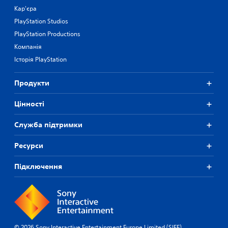
Кар'єра
PlayStation Studios
PlayStation Productions
Компанія
Історія PlayStation
Продукти
Цiнностi
Служба підтримки
Ресурси
Підключення
© 2026 Sony Interactive Entertainment Europe Limited (SIEE)