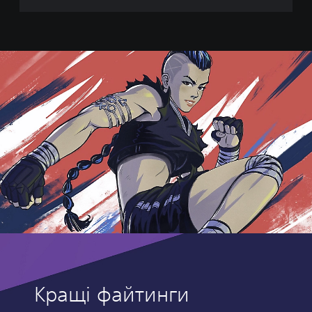
Кращі файтинги