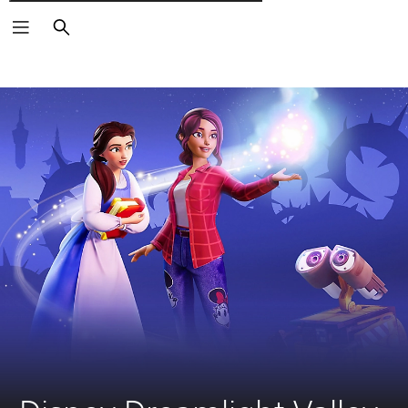
Пошук