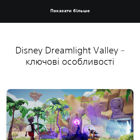
Показати більше
Disney Dreamlight Valley –
ключові особливості