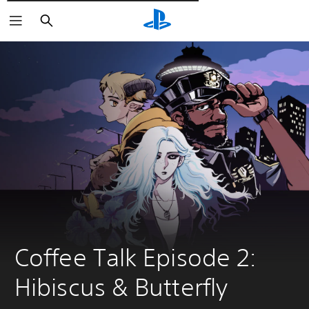
Пошук
Coffee Talk Episode 2: 
Hibiscus & Butterfly