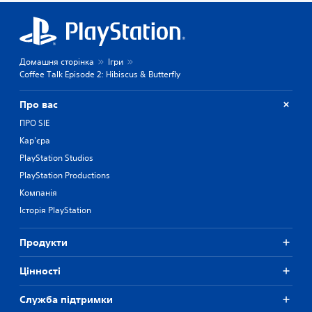
Домашня сторінка
Ігри
Coffee Talk Episode 2: Hibiscus & Butterfly
Про вас
ПРО SIE
Кар'єра
PlayStation Studios
PlayStation Productions
Компанія
Історія PlayStation
Продукти
Цiнностi
Служба підтримки