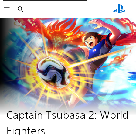
Пошук
Captain Tsubasa 2: World
Fighters