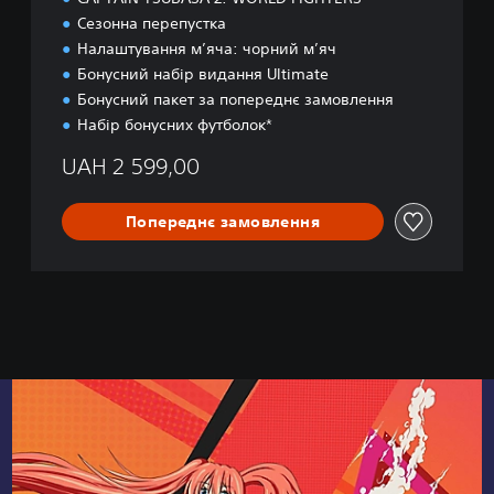
Сезонна перепустка
Налаштування м’яча: чорний м’яч
Бонусний набір видання Ultimate
Бонусний пакет за попереднє замовлення
Набір бонусних футболок*
UAH 2 599,00
Попереднє замовлення