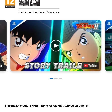
In-Game Purchases, Violence
ПЕРЕДЗАМОВЛЕННЯ - ВИМАГАЄ НЕГАЙНОЇ ОПЛАТИ