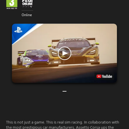
Online
This is not just a game. This is real sim racing. In collaboration with
the most prestigious car manufacturers, Assetto Corsa ups the