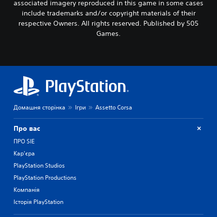
associated imagery reproduced in this game in some cases
include trademarks and/or copyright materials of their
respective Owners. All rights reserved. Published by 505
Games.
Домашня сторінка
Ігри
Assetto Corsa
Про вас
ПРО SIE
Кар'єра
PlayStation Studios
PlayStation Productions
Компанія
Історія PlayStation