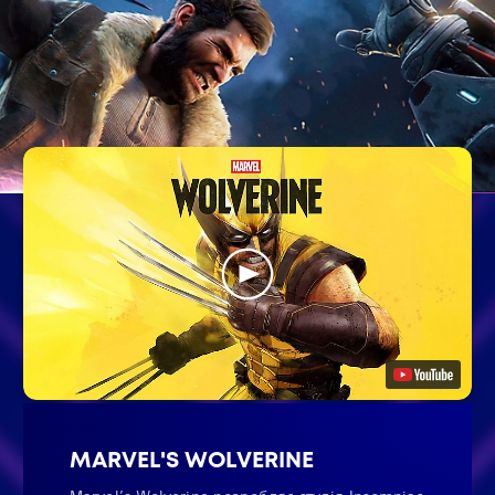
MARVEL'S WOLVERINE