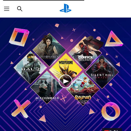
Пошук