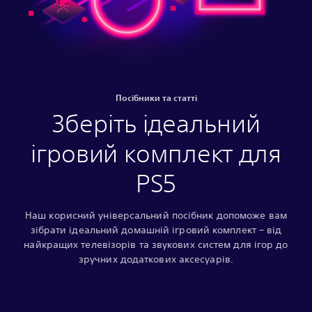
Посібники та статті
Зберіть ідеальний
ігровий комплект для
PS5
Наш корисний універсальний посібник допоможе вам
зібрати ідеальний домашній ігровий комплект – від
найкращих телевізорів та звукових систем для ігор до
зручних додаткових аксесуарів.