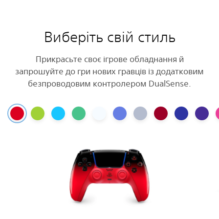
Виберіть свій стиль
Прикрасьте своє ігрове обладнання й
запрошуйте до гри нових гравців із додатковим
безпроводовим контролером DualSense.