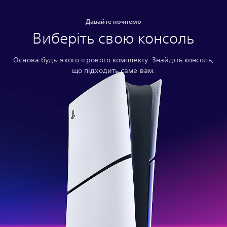
Давайте почнемо
Виберіть свою консоль
Основа будь-якого ігрового комплекту. Знайдіть консоль,
що підходить саме вам.