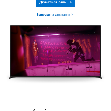
Дізнатися більше
Відповіді на запитання