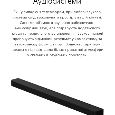
Аудіосистеми
Як і у випадку з телевізором, при виборі звукової
системи слід враховувати простір у вашій кімнаті.
Системи об'ємного звучання забезпечують
неймовірний звук, але потребують додаткового
місця та правильного встановлення. Звукові панелі
пропонують відмінний результат у компактному та
автономному форм-факторі. Водночас гарнітури
ідеально підходять для більш приватної атмосфери
у спільних віртуальних просторах.