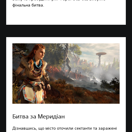
фінальна битва.
Битва за Меридіан
Дізнавшись, що місто оточили сектанти та заражені