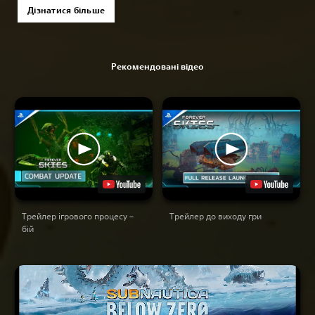
Дізнатися більше
Рекомендовані відео
Трейлер ігрового процесу –
Трейлер до виходу гри
бій