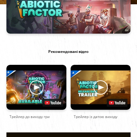
Рекомендовані відео
Трейлер до виходу гри
Трейлер із датою виходу