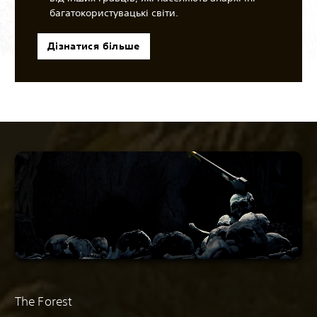
багатокористувацькі світи.
Дізнатися більше
The Forest