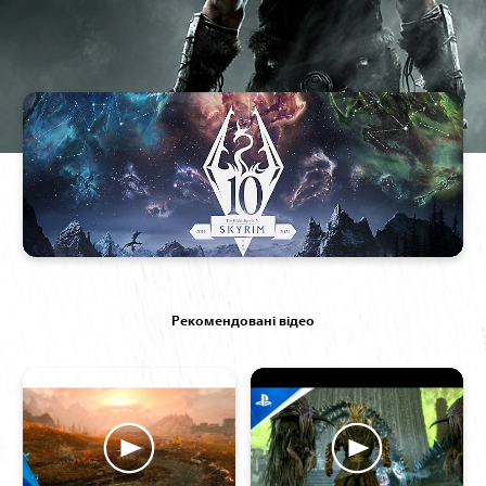
Рекомендовані відео