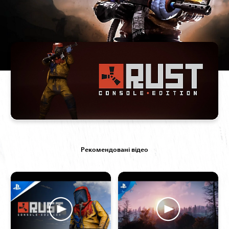
Рекомендовані відео