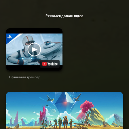
Рекомендовані відео
Офіційний трейлер