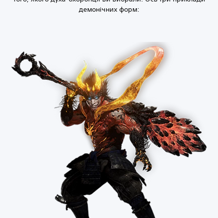
демонічних форм: