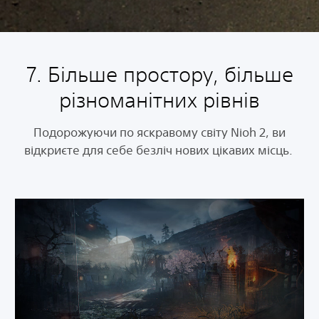
7. Більше простору, більше
різноманітних рівнів
Подорожуючи по яскравому світу Nioh 2, ви
відкриєте для себе безліч нових цікавих місць.