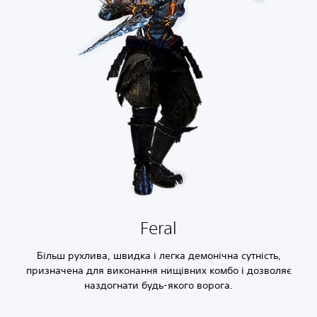
Feral
Більш рухлива, швидка і легка демонічна сутність,
призначена для виконання нищівних комбо і дозволяє
наздогнати будь-якого ворога.