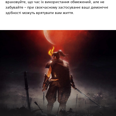
враховуйте, що час їх використання обмежений, але не
забувайте – при своєчасному застосуванні ваші демонічні
здібності можуть врятувати вам життя.