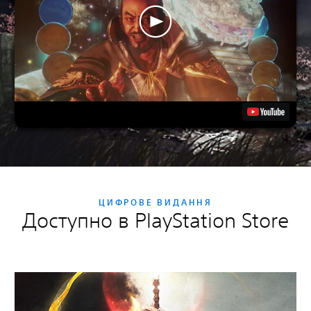
ЦИФРОВЕ ВИДАННЯ
Доступно в PlayStation Store