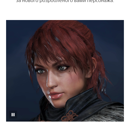
за нового розробленого вами персонажа.