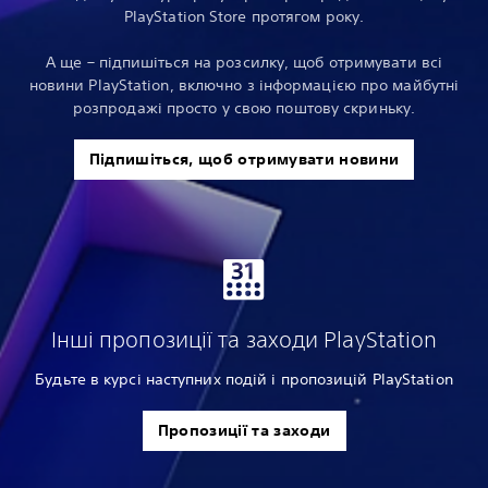
PlayStation Store протягом року.
А ще – підпишіться на розсилку, щоб отримувати всі
новини PlayStation, включно з інформацією про майбутні
розпродажі просто у свою поштову скриньку.
Підпишіться, щоб отримувати новини
Інші пропозиції та заходи PlayStation
Будьте в курсі наступних подій і пропозицій PlayStation
Пропозиції та заходи