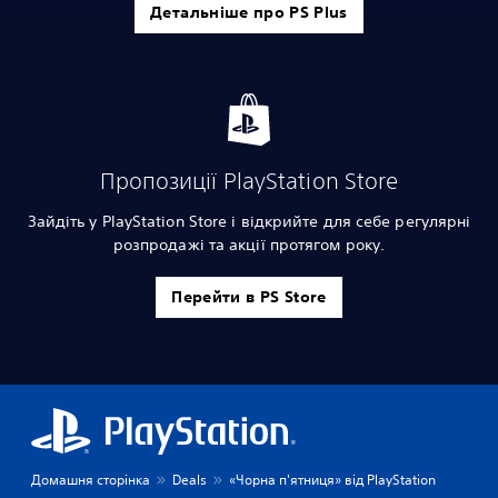
Детальніше про PS Plus
Пропозиції PlayStation Store
Зайдіть у PlayStation Store і відкрийте для себе регулярні
розпродажі та акції протягом року.
Перейти в PS Store
Домашня сторінка
Deals
«Чорна п'ятниця» від PlayStation