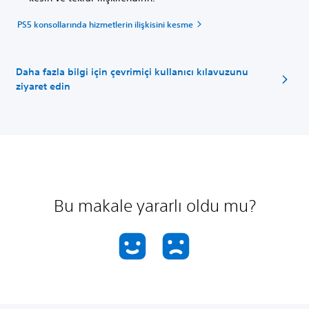
PS5 konsollarında hizmetlerin ilişkisini kesme
Daha fazla bilgi için çevrimiçi kullanıcı kılavuzunu
ziyaret edin
Bu makale yararlı oldu mu?