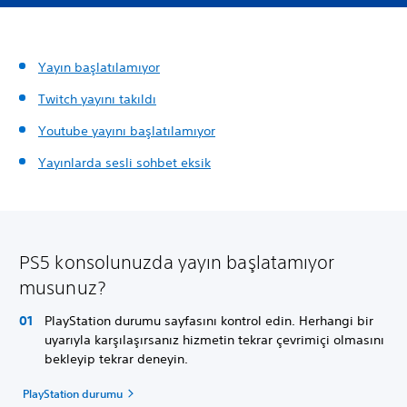
Yayın başlatılamıyor
Twitch yayını takıldı
Youtube yayını başlatılamıyor
Yayınlarda sesli sohbet eksik
PS5 konsolunuzda yayın başlatamıyor
musunuz?
PlayStation durumu sayfasını kontrol edin. Herhangi bir
uyarıyla karşılaşırsanız hizmetin tekrar çevrimiçi olmasını
bekleyip tekrar deneyin.
PlayStation durumu