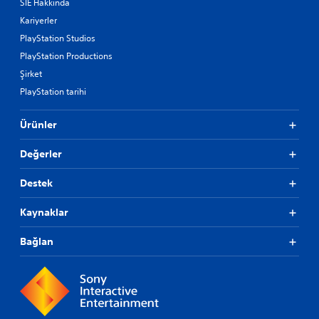
SIE Hakkında
Kariyerler
PlayStation Studios
PlayStation Productions
Şirket
PlayStation tarihi
Ürünler
Değerler
Destek
Kaynaklar
Bağlan