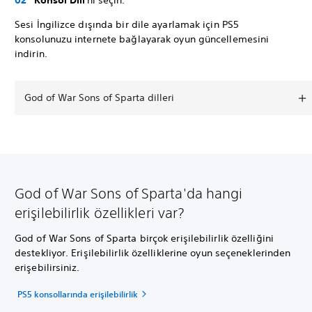
Konsol Dili
'ni seçin.
Sesi İngilizce dışında bir dile ayarlamak için PS5
konsolunuzu internete bağlayarak oyun güncellemesini
indirin.
God of War Sons of Sparta dilleri
God of War Sons of Sparta'da hangi
erişilebilirlik özellikleri var?
God of War Sons of Sparta birçok erişilebilirlik özelliğini
destekliyor. Erişilebilirlik özelliklerine oyun seçeneklerinden
erişebilirsiniz.
PS5 konsollarında erişilebilirlik