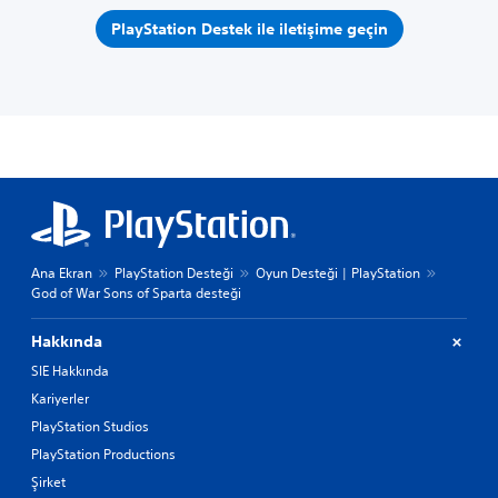
PlayStation Destek ile iletişime geçin
Ana Ekran
PlayStation Desteği
Oyun Desteği | PlayStation
God of War Sons of Sparta desteği
Hakkında
SIE Hakkında
Kariyerler
PlayStation Studios
PlayStation Productions
Şirket