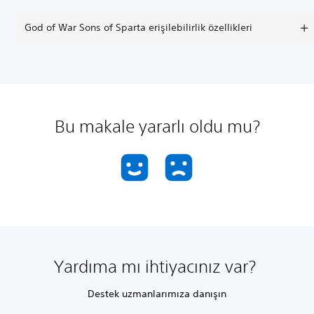
God of War Sons of Sparta erişilebilirlik özellikleri
Bu makale yararlı oldu mu?
Yardıma mı ihtiyacınız var?
Destek uzmanlarımıza danışın