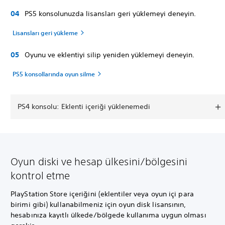
PS5 konsolunuzda lisansları geri yüklemeyi deneyin.
Lisansları geri yükleme
Oyunu ve eklentiyi silip yeniden yüklemeyi deneyin.
PS5 konsollarında oyun silme
PS4 konsolu: Eklenti içeriği yüklenemedi
Oyun diski ve hesap ülkesini/bölgesini
kontrol etme
PlayStation Store içeriğini (eklentiler veya oyun içi para
birimi gibi) kullanabilmeniz için oyun disk lisansının,
hesabınıza kayıtlı ülkede/bölgede kullanıma uygun olması