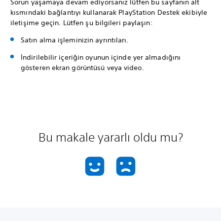
Sorun yaşamaya devam ediyorsanız lütfen bu sayfanın alt
kısmındaki bağlantıyı kullanarak PlayStation Destek ekibiyle
iletişime geçin. Lütfen şu bilgileri paylaşın:
Satın alma işleminizin ayrıntıları.
İndirilebilir içeriğin oyunun içinde yer almadığını
gösteren ekran görüntüsü veya video.
Bu makale yararlı oldu mu?