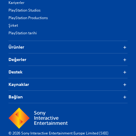
Kariyerler
PlayStation Studios
PlayStation Productions
Şirket
PlayStation tarihi
Ürünler
Değerler
Destek
Kaynaklar
Bağlan
© 2026 Sony Interactive Entertainment Europe Limited (SIEE)