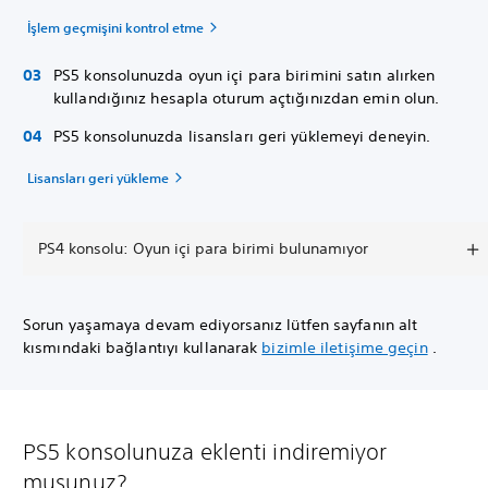
İşlem geçmişini kontrol etme
PS5 konsolunuzda oyun içi para birimini satın alırken
kullandığınız hesapla oturum açtığınızdan emin olun.
PS5 konsolunuzda lisansları geri yüklemeyi deneyin.
Lisansları geri yükleme
PS4 konsolu: Oyun içi para birimi bulunamıyor
Sorun yaşamaya devam ediyorsanız lütfen sayfanın alt
kısmındaki bağlantıyı kullanarak
bizimle iletişime geçin
.
PS5 konsolunuza eklenti indiremiyor
musunuz?