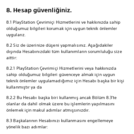
8. Hesap güvenliğiniz.
8.1 PlayStation Çevrimiçi Hizmetlerini ve hakkınızda sahip
olduğumuz bilgileri korumak için uygun teknik önlemler
uygularız.
8.2 Siz de üzerinize düşeni yapmalısınız. Aşağıdakiler
dışında Hesabınızdaki tüm kullanımların sorumluluğu size
aittir:
8.2.1 PlayStation Çevrimiçi Hizmetlerini veya hakkınızda
sahip olduğumuz bilgileri güvenceye almak için uygun
teknik önlemler uygulamadığımız için Hesabı başka bir kişi
kullanmıştır ya da
8.2.2 Bu Hesabı başka biri kullanmış ancak Bölüm 8.3'te
olanlar da dahil olmak üzere bu işlemlerin yapılmasını
önlemek için makul adımlar atmışsınızdır.
8.3 Başkalarının Hesabınızı kullanmasını engellemeye
yönelik bazı adımlar: