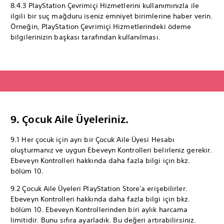
8.4.3 PlayStation Çevrimiçi Hizmetlerini kullanımınızla ile
ilgili bir suç mağduru iseniz emniyet birimlerine haber verin.
Örneğin, PlayStation Çevrimiçi Hizmetlerindeki ödeme
bilgilerinizin başkası tarafından kullanılması.
9. Çocuk Aile Üyeleriniz.
9.1 Her çocuk için ayrı bir Çocuk Aile Üyesi Hesabı
oluşturmanız ve uygun Ebeveyn Kontrolleri belirleniz gerekir.
Ebeveyn Kontrolleri hakkında daha fazla bilgi için bkz.
bölüm 10.
9.2 Çocuk Aile Üyeleri PlayStation Store'a erişebilirler.
Ebeveyn Kontrolleri hakkında daha fazla bilgi için bkz.
bölüm 10. Ebeveyn Kontrollerinden biri aylık harcama
limitidir. Bunu sıfıra ayarladık. Bu değeri artırabilirsiniz.