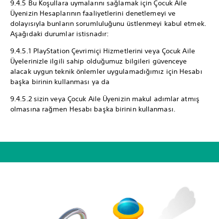
9.4.5 Bu Koşullara uymalarını sağlamak için Çocuk Aile
Üyenizin Hesaplarının faaliyetlerini denetlemeyi ve
dolayısıyla bunların sorumluluğunu üstlenmeyi kabul etmek.
Aşağıdaki durumlar istisnadır:
9.4.5.1 PlayStation Çevrimiçi Hizmetlerini veya Çocuk Aile
Üyelerinizle ilgili sahip olduğumuz bilgileri güvenceye
alacak uygun teknik önlemler uygulamadığımız için Hesabı
başka birinin kullanması ya da
9.4.5.2 sizin veya Çocuk Aile Üyenizin makul adımlar atmış
olmasına rağmen Hesabı başka birinin kullanması.