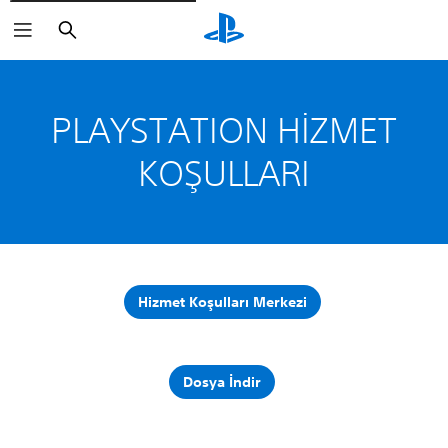
Arama
PLAYSTATION HİZMET
KOŞULLARI
Hizmet Koşulları Merkezi
Dosya İndir