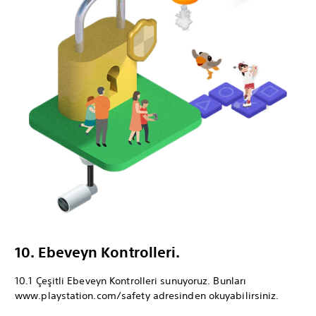
10. Ebeveyn Kontrolleri.
10.1 Çeşitli Ebeveyn Kontrolleri sunuyoruz. Bunları
www.playstation.com/safety adresinden okuyabilirsiniz.