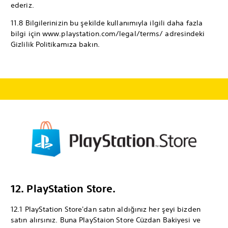
ederiz.
11.8 Bilgilerinizin bu şekilde kullanımıyla ilgili daha fazla
bilgi için www.playstation.com/legal/terms/ adresindeki
Gizlilik Politikamıza bakın.
12. PlayStation Store.
12.1 PlayStation Store'dan satın aldığınız her şeyi bizden
satın alırsınız. Buna PlayStaion Store Cüzdan Bakiyesi ve