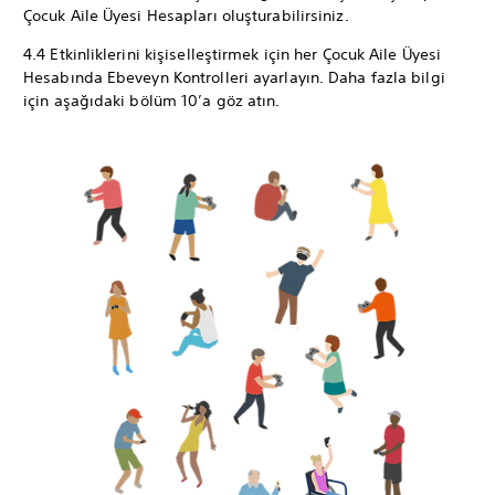
Çocuk Aile Üyesi Hesapları oluşturabilirsiniz.
4.4 Etkinliklerini kişiselleştirmek için her Çocuk Aile Üyesi
Hesabında Ebeveyn Kontrolleri ayarlayın. Daha fazla bilgi
için aşağıdaki bölüm 10’a göz atın.