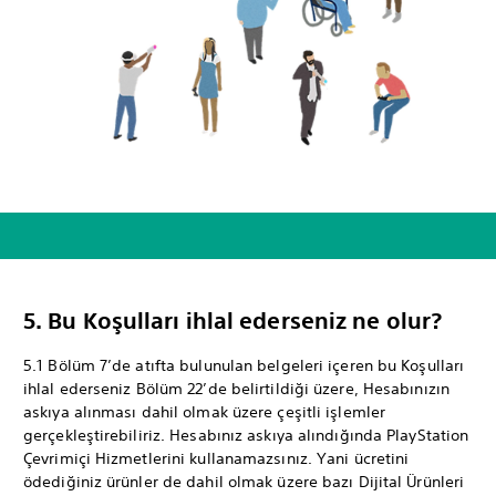
5. Bu Koşulları ihlal ederseniz ne olur?
5.1 Bölüm 7’de atıfta bulunulan belgeleri içeren bu Koşulları
ihlal ederseniz Bölüm 22’de belirtildiği üzere, Hesabınızın
askıya alınması dahil olmak üzere çeşitli işlemler
gerçekleştirebiliriz. Hesabınız askıya alındığında PlayStation
Çevrimiçi Hizmetlerini kullanamazsınız. Yani ücretini
ödediğiniz ürünler de dahil olmak üzere bazı Dijital Ürünleri