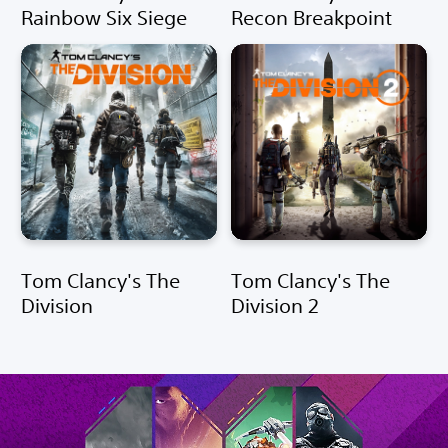
Rainbow Six Siege
Recon Breakpoint
Tom Clancy's The
Tom Clancy's The
Division
Division 2