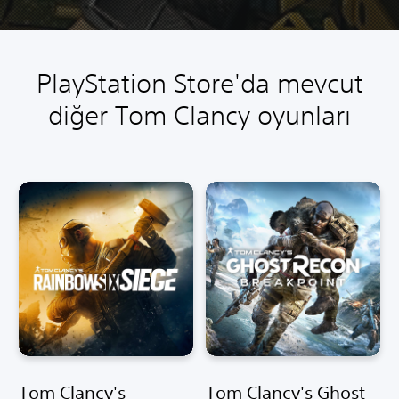
PlayStation Store'da mevcut
diğer Tom Clancy oyunları
Tom Clancy's
Tom Clancy's Ghost