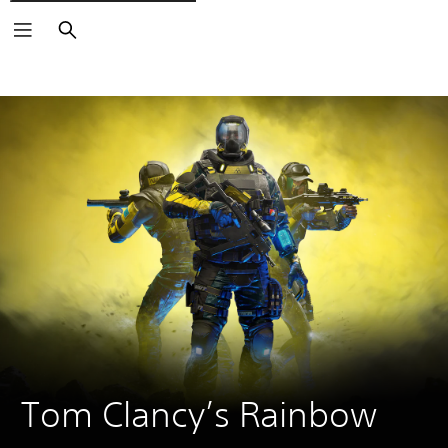
Arama
Tom Clancy’s Rainbow