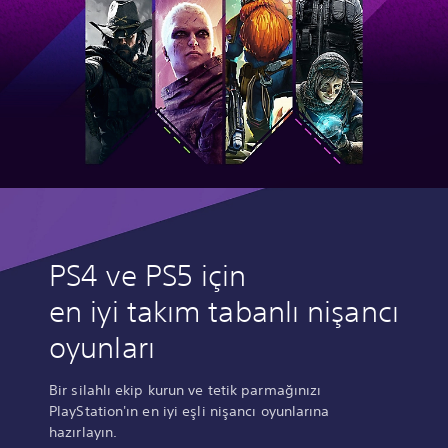
PS4 ve PS5 için
en iyi takım tabanlı nişancı
oyunları
Bir silahlı ekip kurun ve tetik parmağınızı
PlayStation'ın en iyi eşli nişancı oyunlarına
hazırlayın.