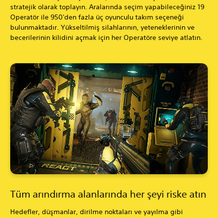
stratejik olarak toplayın. Aralarında seçim yapabileceğiniz 19
Operatör ile 950'den fazla üç oyunculu takım seçeneği
bulunmaktadır. Yükseltilmiş silahlarının, yeteneklerinin ve
becerilerinin kilidini açmak için her Operatöre seviye atlatın.
Tüm arındırma alanlarında her şeyi riske atın
Hedefler, düşmanlar, dirilme noktaları ve yayılma gibi