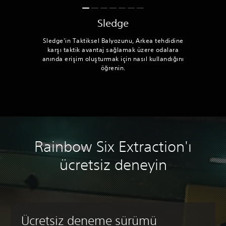
Sledge
Sledge'in Taktiksel Balyozunu, Arkea tehdidine
karşı taktik avantaj sağlamak üzere odalara
anında erişim oluşturmak için nasıl kullandığını
öğrenin.
Rainbow Six Extraction'ı
ücretsiz deneyin
Ücretsiz deneme sürümü