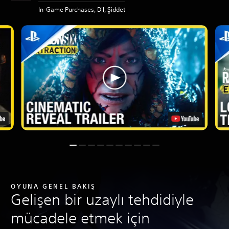
In-Game Purchases, Dil, Şiddet
OYUNA GENEL BAKIŞ
Gelişen bir uzaylı tehdidiyle
mücadele etmek için