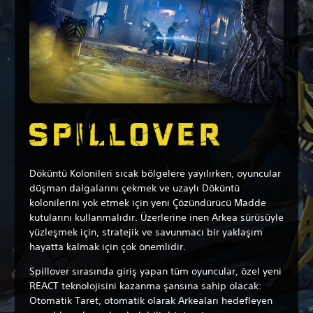
Döküntü Kolonileri sıcak bölgelere yayılırken, oyuncular
düşman dalgalarını çekmek ve uzaylı Döküntü
kolonilerini yok etmek için yeni Çözündürücü Madde
kutularını kullanmalıdır. Üzerlerine inen Arkea sürüsüyle
yüzleşmek için, stratejik ve savunmacı bir yaklaşım
hayatta kalmak için çok önemlidir.
Spillover sırasında giriş yapan tüm oyuncular, özel yeni
REACT teknolojisini kazanma şansına sahip olacak:
Otomatik Taret, otomatik olarak Arkeaları hedefleyen