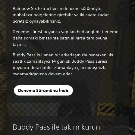
Rainbow Six Extraction'ın deneme sürümüyle,
muhafaza bölgelerine girebilir ve iki saate kadar
ücretsiz oynayabilirsiniz.
Deneme süresi boyunca yapılan herhangi bir ilerleme,
daha sonraki bir tarihte satın alınırsa tam oyuna
taşınır.
Buddy Pass kullanan bir arkadaşınızla oynarken, iki
saatlik zamanlayıcı 14 günlük Buddy Pass süresi
boyunca duraklatılır. Zamanlayıcı, arkadaşınızla
oynamadığınızda devam eder.
Deneme Sürümünü İndir
Buddy Pass ile takım kurun