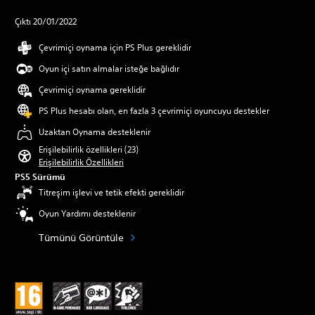
Çıktı 20/01/2022
Çevrimiçi oynama için PS Plus gereklidir
Oyun içi satın almalar isteğe bağlıdır
Çevrimiçi oynama gereklidir
PS Plus hesabı olan, en fazla 3 çevrimiçi oyuncuyu destekler
Uzaktan Oynama desteklenir
Erişilebilirlik özellikleri (23)
Erişilebilirlik Özellikleri
PS5 Sürümü
Titreşim işlevi ve tetik efekti gereklidir
Oyun Yardımı desteklenir
Tümünü Görüntüle