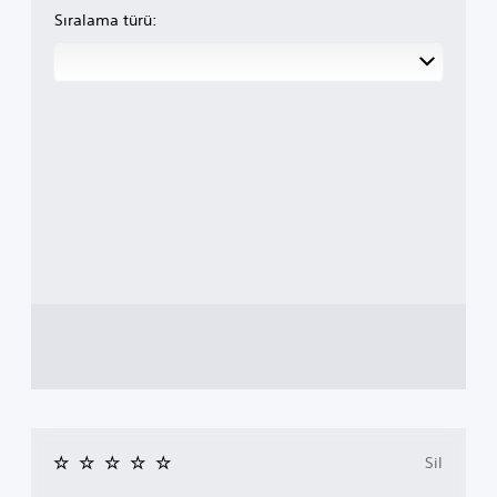
Sıralama türü:
Sil