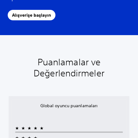
Alışverişe başlayın
Puanlamalar ve
Değerlendirmeler
Global oyuncu puanlamaları
★★★★★
★★★★