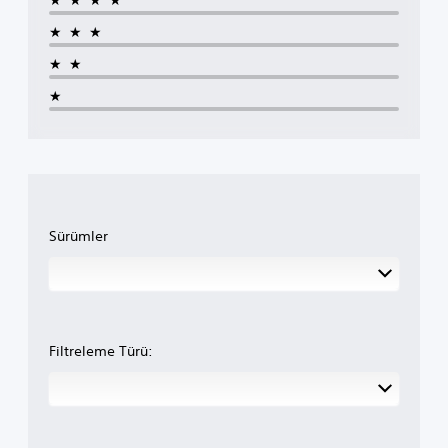
★★★
★★
★
Sürümler
Filtreleme Türü: