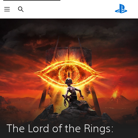
Arama
The Lord of the Rings: