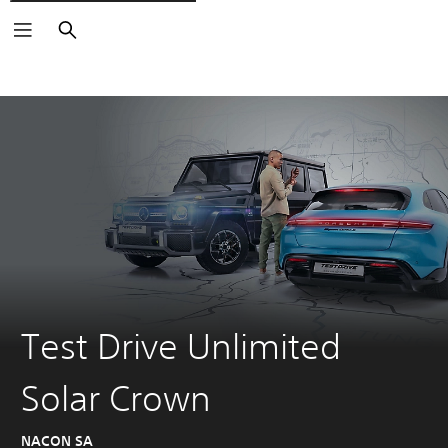
Arama
Test Drive Unlimited
Solar Crown
NACON SA