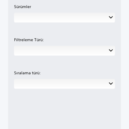
Sürümler
Filtreleme Türü:
Sıralama türü: