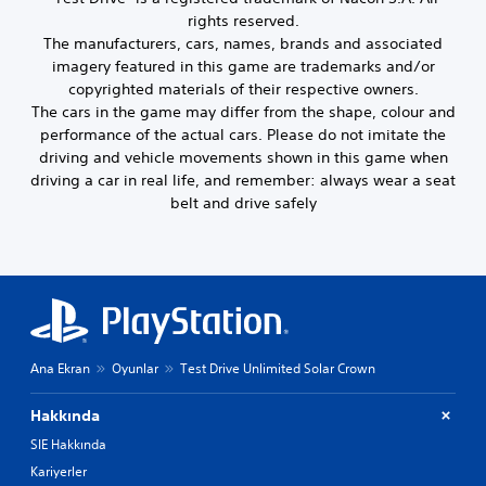
rights reserved.
The manufacturers, cars, names, brands and associated
imagery featured in this game are trademarks and/or
copyrighted materials of their respective owners.
The cars in the game may differ from the shape, colour and
performance of the actual cars. Please do not imitate the
driving and vehicle movements shown in this game when
driving a car in real life, and remember: always wear a seat
belt and drive safely
Ana Ekran
Oyunlar
Test Drive Unlimited Solar Crown
Hakkında
SIE Hakkında
Kariyerler