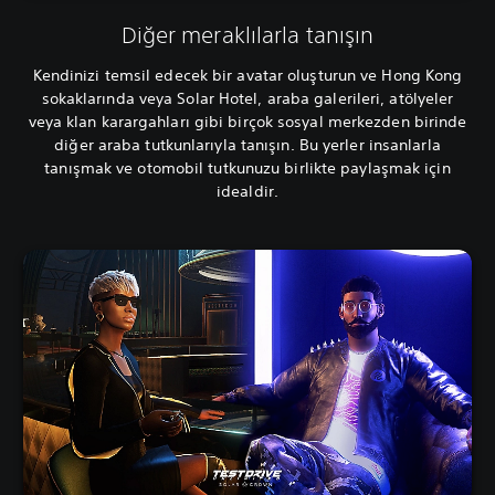
Diğer meraklılarla tanışın
Kendinizi temsil edecek bir avatar oluşturun ve Hong Kong
sokaklarında veya Solar Hotel, araba galerileri, atölyeler
veya klan karargahları gibi birçok sosyal merkezden birinde
diğer araba tutkunlarıyla tanışın. Bu yerler insanlarla
tanışmak ve otomobil tutkunuzu birlikte paylaşmak için
idealdir.