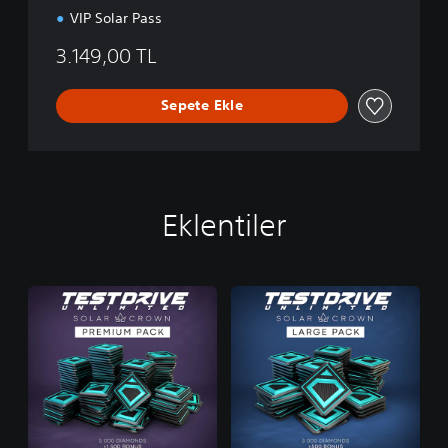
VIP Solar Pass
3.149,00 TL
Sepete Ekle
Eklentiler