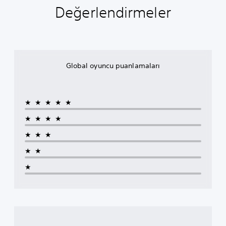
Değerlendirmeler
Global oyuncu puanlamaları
★★★★★
★★★★
★★★
★★
★