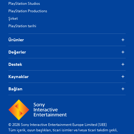
PlayStation Studios
PlayStation Productions
Şirket
PlayStation tarihi
Ürünler
Değerler
Destek
Kaynaklar
Bağlan
© 2026 Sony Interactive Entertainment Europe Limited (SIEE)
Tüm içerik, oyun başlıkları, ticari isimler ve/veya ticari takdim şekli,