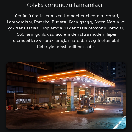
Koleksiyonunuzu tamamlayın
Tüm ünlü üreticilerin ikonik modellerini edinin: Ferrari,
Lamborghini, Porsche, Bugatti, Koenigsegg, Aston Martin ve
çok daha fazlası. Toplamda 30'dan fazla otomobil üreticisi,
1960'ların günlük sürücülerinden ultra modern hiper
otomobillere ve arazi araçlarına kadar çeşitli otomobil
türleriyle temsil edilmektedir.