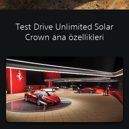
Test Drive Unlimited Solar
Crown ana özellikleri