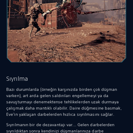
Sıyrılma
Bazı durumlarda (örneğin karşınızda birden çok düşman
varken), art arda gelen saldırıları engellemeyi ya da
savuşturmayı denemektense tehlikelerden uzak durmaya
çalışmak daha mantıklı olabilir. Daire düğmesine basmak,
Eve'in yaklaşan darbelerden hızlıca sıyrılmasını sağlar.
Sıyrılmanın bir de dezavantajı var... Gelen darbelerden
sıyrıldıktan sonra kendinizi düşmanlarınıza darbe