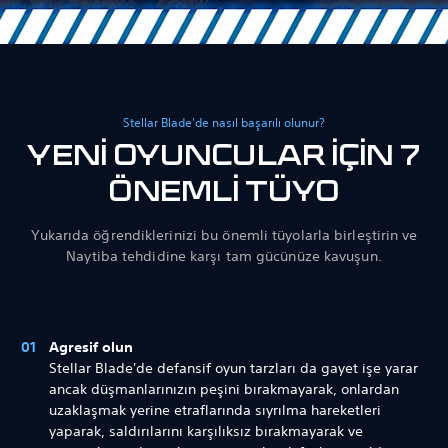
Stellar Blade'de nasıl başarılı olunur?
YENİ OYUNCULAR İÇİN 7
ÖNEMLİ TÜYO
Yukarıda öğrendiklerinizi bu önemli tüyolarla birleştirin ve
Naytiba tehdidine karşı tam gücünüze kavuşun.
Agresif olun
Stellar Blade'de defansif oyun tarzları da gayet işe yarar
ancak düşmanlarınızın peşini bırakmayarak, onlardan
uzaklaşmak yerine etraflarında sıyrılma hareketleri
yaparak, saldırılarını karşılıksız bırakmayarak ve