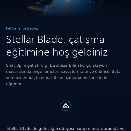
Rehberler ve Başyazı
Stellar Blade: çatışma
eğitimine hoş geldiniz
Shift Up'ın geliştirdiği bu stilize bilim kurgu aksiyon
macerasında engellemeler, savuşturmalar ve ölümcül Beta
yetenekleri başta olmak üzere çatışma mekaniklerini
öğrenin.
Stellar Blade'de geleceğin dünyası harap olmuş durumda ve