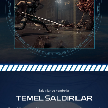
Saldırılar ve kombolar
TEMEL SALDIRILAR