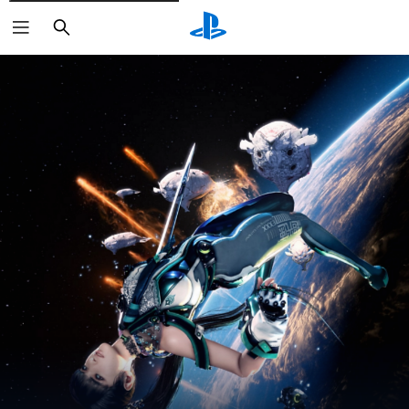
Arama