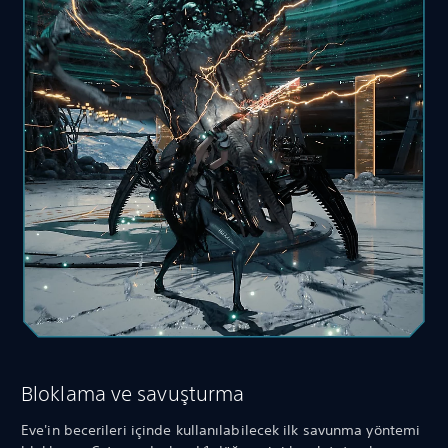
Bloklama ve savuşturma
Eve'in becerileri içinde kullanılabilecek ilk savunma yöntemi