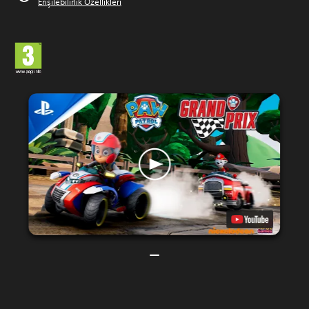
Erişilebilirlik Özellikleri