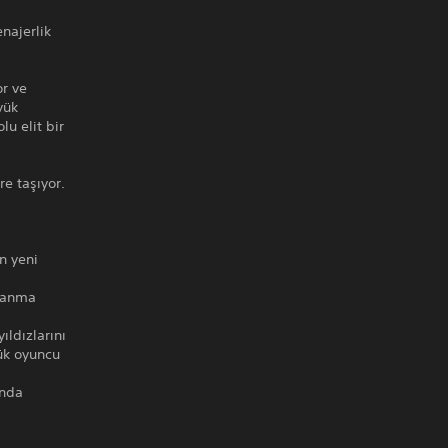
najerlik
or ve
yük
u elit bir
re taşıyor.
l
in yeni
azanma
ıldızlarını
ük oyuncu
ında