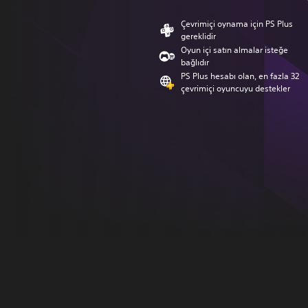
Çevrimiçi oynama için PS Plus
gereklidir
Oyun içi satın almalar isteğe
bağlıdır
PS Plus hesabı olan, en fazla 32
çevrimiçi oyuncuyu destekler