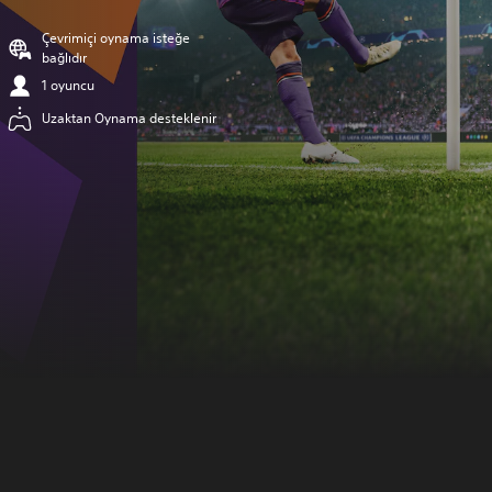
Çevrimiçi oynama isteğe
bağlıdır
1 oyuncu
Uzaktan Oynama desteklenir