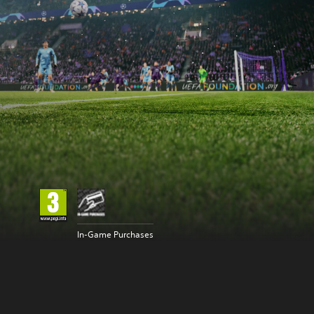
In-Game Purchases