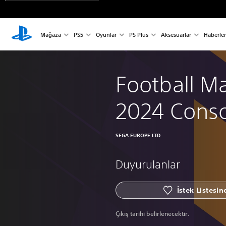
Mağaza
PS5
Oyunlar
PS Plus
Aksesuarlar
Haberler
Football M
2024 Cons
SEGA EUROPE LTD
Duyurulanlar
İstek Listesin
Çıkış tarihi belirlenecektir.