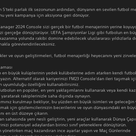
n 5'teki parlak ilk sezonunun ardından, dünyanın en sevilen futbol me
nu yeni kampanya için aksiyona geri dönüyor.
anager 2024 Console sizi gerçek bir futbol menajerinin yerine koyuy
izi gerçeğe dönüştürüyor. UEFA Şampiyonlar Ligi gibi futbolun en bü
 kazanma yolunda rakibi domine edebilecek uluslararası yıldızlarla dol
akla görevlendirileceksiniz.
ikler ve oyun geliştirmeleri, futbol menajerliği heyecanını yeni zirvele
laması
 en büyük kulüplerinin yedek kulübelerine adım atarken kendi futbo
 yazın. Alternatif olarak kariyerinizi FM23 Console'dan ileri taşımak iç
un uyumluluğu özelliğini kullanabilirsiniz.
utbolun en popüler, en yeni yaklaşımlarını kullanarak veya kendi k
i yaratarak rakiplerinizle saha dışında oynayın.
ımınız kurulmayı bekliyor, bu yüzden en büyük isimleri ve geleceğin y
mak için gözlemcilerinizin becerilerini ve oyun dünyasındaki en büy
ını en üst düzeye çıkarın.
n sahasında yeni nesli geliştirin, yeni araçlar kullanarak Dünya Çap
inizi potansiyel adaylardan birinci sınıf yeteneklere dönüştürün.
n yönetirken maç kazandıran ince ayarlar yapın ve Maç Günlerinde