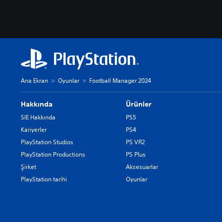
Ana Ekran
Oyunlar
Football Manager 2024
Hakkında
Ürünler
SIE Hakkında
PS5
Kariyerler
PS4
PlayStation Studios
PS VR2
PlayStation Productions
PS Plus
Şirket
Aksesuarlar
PlayStation tarihi
Oyunlar