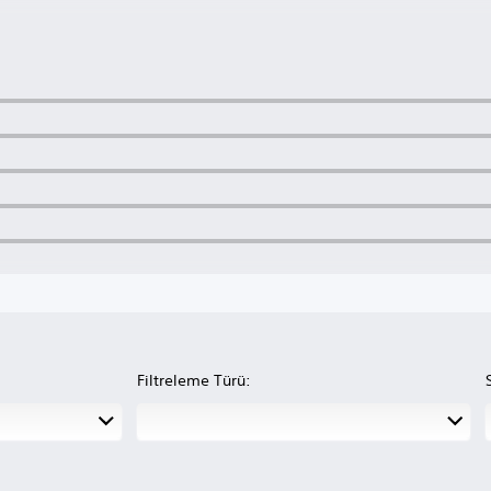
Filtreleme Türü: