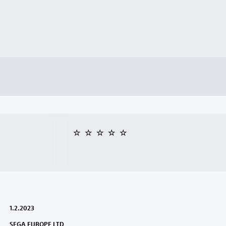
1.2.2023
SEGA EUROPE LTD