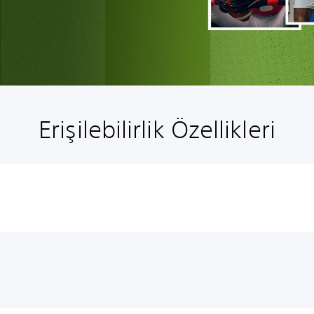
Erişilebilirlik Özellikleri