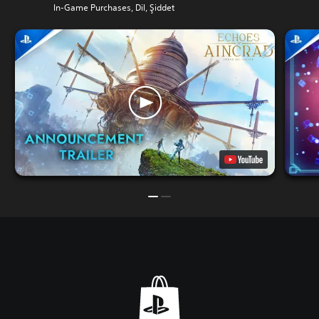
In-Game Purchases, Dil, Şiddet