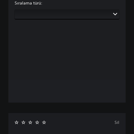
Sıralama türü:
Sil