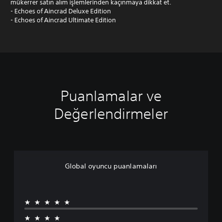
mükerrer satın alım işlemlerinden kaçınmaya dikkat et.
- Echoes of Aincrad Deluxe Edition
- Echoes of Aincrad Ultimate Edition
Puanlamalar ve
Değerlendirmeler
Global oyuncu puanlamaları
★★★★★
★★★★