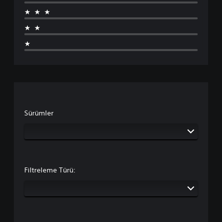
★★★
★★
★
Sürümler
Filtreleme Türü: