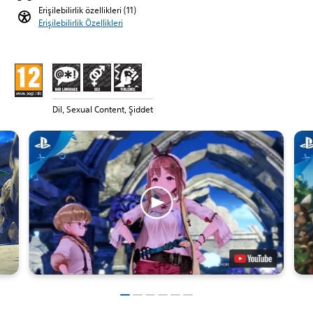
Erişilebilirlik özellikleri (11)
Erişilebilirlik Özellikleri
Dil, Sexual Content, Şiddet