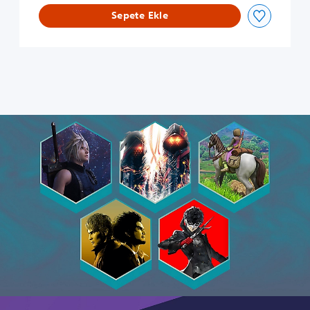
Sepete Ekle