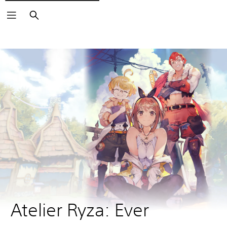
Arama
Atelier Ryza: Ever