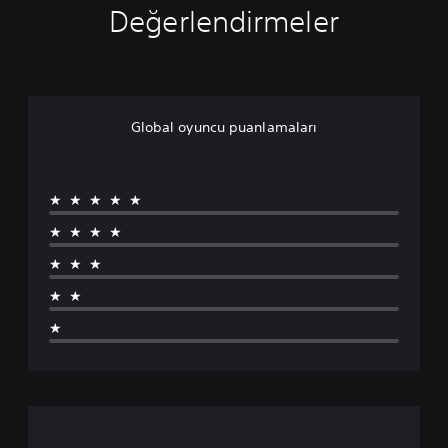
Değerlendirmeler
Global oyuncu puanlamaları
★★★★★
★★★★
★★★
★★
★