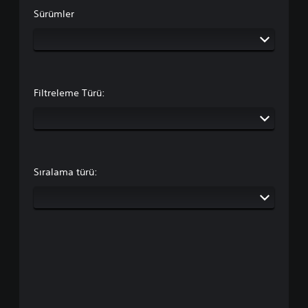
Sürümler
Filtreleme Türü:
Sıralama türü: