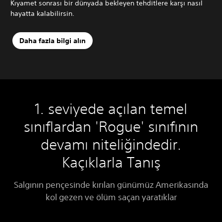
Kıyamet sonrası bir dünyada bekleyen tehditlere karşı nasıl
hayatta kalabilirsin.
Daha fazla bilgi alın
1. seviyede açılan temel
sınıflardan 'Rogue' sınıfının
devamı niteliğindedir.
Kaçıklarla Tanış
Salgının pençesinde kırılan günümüz Amerikasında
kol gezen ve ölüm saçan yaratıklar