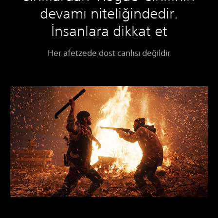
devamı niteliğindedir.
İnsanlara dikkat et
Her afetzede dost canlısı değildir