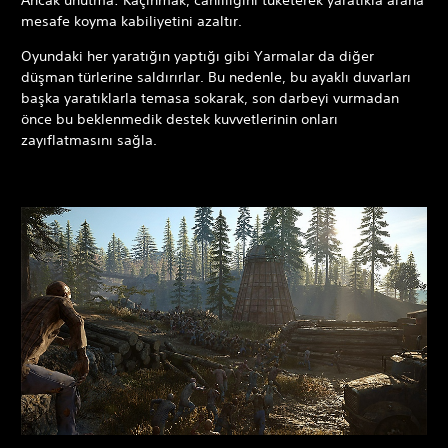
mesafe koyma kabiliyetini azaltır.
Oyundaki her yaratığın yaptığı gibi Yarmalar da diğer
düşman türlerine saldırırlar. Bu nedenle, bu ayaklı duvarları
başka yaratıklarla temasa sokarak, son darbeyi vurmadan
önce bu beklenmedik destek kuvvetlerinin onları
zayıflatmasını sağla.