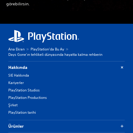
görebilirsin.
Ana Ekran
PlayStation'da Bu Ay
Days Gone'ın tehlikeli dünyasında hayatta kalma rehberin
Hakkında
SIE Hakkında
Kariyerler
PlayStation Studios
PlayStation Productions
Şirket
PlayStation tarihi
Ürünler