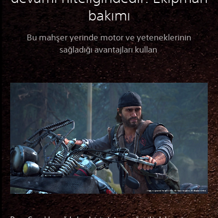
bakımı
Bu mahşer yerinde motor ve yeteneklerinin
sağladığı avantajları kullan