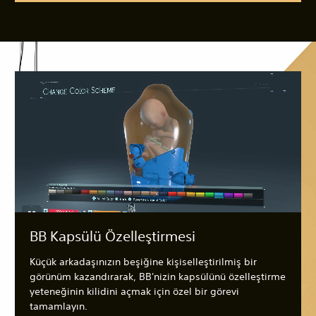
BB Kapsülü Özelleştirmesi
Küçük arkadaşınızın beşiğine kişiselleştirilmiş bir
görünüm kazandırarak, BB'nizin kapsülünü özelleştirme
yeteneğinin kilidini açmak için özel bir görevi
tamamlayın.