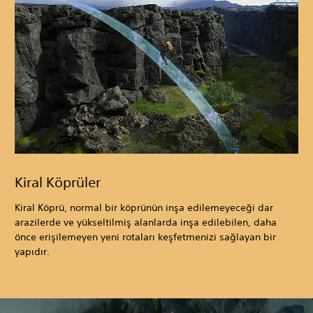
Kiral Köprüler
Kiral Köprü, normal bir köprünün inşa edilemeyeceği dar
arazilerde ve yükseltilmiş alanlarda inşa edilebilen, daha
önce erişilemeyen yeni rotaları keşfetmenizi sağlayan bir
yapıdır.