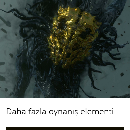
Daha fazla oynanış elementi