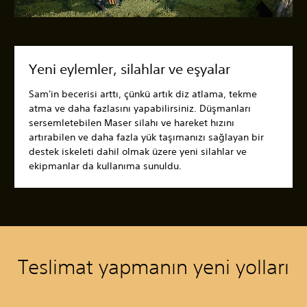
Yeni eylemler, silahlar ve eşyalar
Sam'in becerisi arttı, çünkü artık diz atlama, tekme
atma ve daha fazlasını yapabilirsiniz. Düşmanları
sersemletebilen Maser silahı ve hareket hızını
artırabilen ve daha fazla yük taşımanızı sağlayan bir
destek iskeleti dahil olmak üzere yeni silahlar ve
ekipmanlar da kullanıma sunuldu.
Teslimat yapmanın yeni yolları