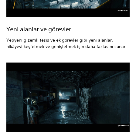
Yeni alanlar ve görevler
Yepyeni gizemli tesis ve ek görevler gibi yeni alanlar,
hikâyeyi keşfetmek ve genişletmek için daha fazlasını sunar.