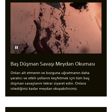
Baş Düşman Savaşı Meydan Okuması
Onları alt etmenin ve bozguna uğratmanın daha
yaratıcı ve etkili yollarını keşfetmek için tüm baş
düşman savaşlarını tekrar ziyaret edin. Onlara
istediğiniz kadar meydan okuyabilirsiniz.