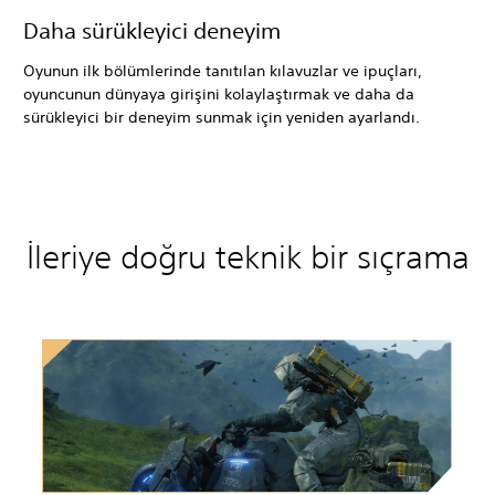
Daha sürükleyici deneyim
Oyunun ilk bölümlerinde tanıtılan kılavuzlar ve ipuçları,
oyuncunun dünyaya girişini kolaylaştırmak ve daha da
sürükleyici bir deneyim sunmak için yeniden ayarlandı.
İleriye doğru teknik bir sıçrama