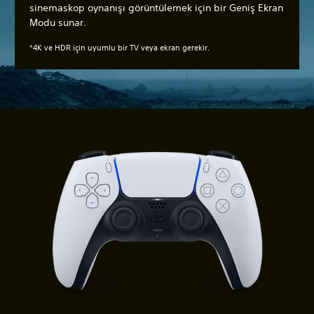
sinemaskop oynanışı görüntülemek için bir Geniş Ekran
Modu sunar.
*4K ve HDR için uyumlu bir TV veya ekran gerekir.