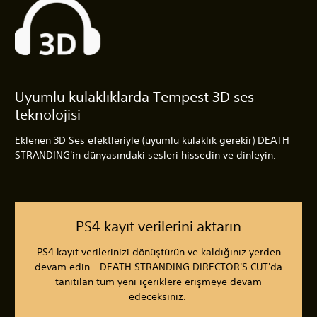
Uyumlu kulaklıklarda Tempest 3D ses
teknolojisi
Eklenen 3D Ses efektleriyle (uyumlu kulaklık gerekir) DEATH
STRANDING'in dünyasındaki sesleri hissedin ve dinleyin.
PS4 kayıt verilerini aktarın
PS4 kayıt verilerinizi dönüştürün ve kaldığınız yerden
devam edin - DEATH STRANDING DIRECTOR'S CUT'da
tanıtılan tüm yeni içeriklere erişmeye devam
edeceksiniz.