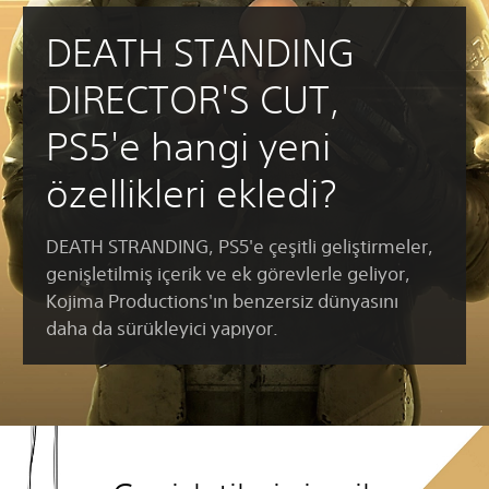
DEATH STANDING
DIRECTOR'S CUT,
PS5'e hangi yeni
özellikleri ekledi?
DEATH STRANDING, PS5'e çeşitli geliştirmeler,
genişletilmiş içerik ve ek görevlerle geliyor,
Kojima Productions'ın benzersiz dünyasını
daha da sürükleyici yapıyor.