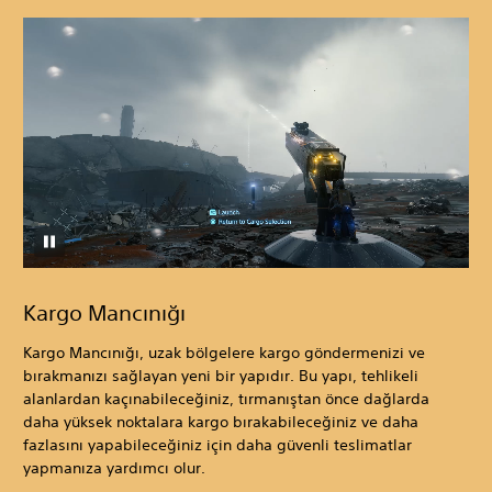
Kargo Mancınığı
Kargo Mancınığı, uzak bölgelere kargo göndermenizi ve
bırakmanızı sağlayan yeni bir yapıdır. Bu yapı, tehlikeli
alanlardan kaçınabileceğiniz, tırmanıştan önce dağlarda
daha yüksek noktalara kargo bırakabileceğiniz ve daha
fazlasını yapabileceğiniz için daha güvenli teslimatlar
yapmanıza yardımcı olur.