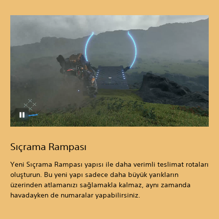
Sıçrama Rampası
Yeni Sıçrama Rampası yapısı ile daha verimli teslimat rotaları
oluşturun. Bu yeni yapı sadece daha büyük yarıkların
üzerinden atlamanızı sağlamakla kalmaz, aynı zamanda
havadayken de numaralar yapabilirsiniz.