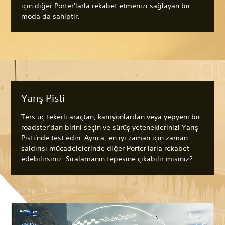
için diğer Porter'larla rekabet etmenizi sağlayan bir
moda da sahiptir.
Yarış Pisti
Ters üç tekerli araçtan, kamyonlardan veya yepyeni bir
roadster'dan birini seçin ve sürüş yeteneklerinizi Yarış
Pisti'nde test edin. Ayrıca, en iyi zaman için zaman
saldırısı mücadelelerinde diğer Porter'larla rekabet
edebilirsiniz. Sıralamanın tepesine çıkabilir misiniz?