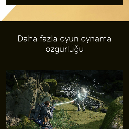
Daha fazla oyun oynama
özgürlüğü