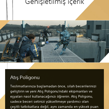
Genişletilmiş içerik
Atış Poligonu
Teslimatlarınıza başlamadan önce, silah becerilerinizi
geliştirin ve yeni Atış Poligonu'ndaki ekipmanları ve
eşyaları nasıl kullanacağınızı öğrenin. Atış Poligonu,
sadece beceri setinizi yükseltmeye yardımcı olan
çeşitli tatbikatlara değil, aynı zamanda en yüksek puan