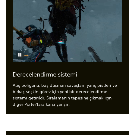
Derecelendirme sistemi
Atış poligonu, baş düşman savaşları, yarış pistleri ve
birkaç seçkin görev için yeni bir derecelendirme
sistemi getirildi. Sıralamanın tepesine çıkmak için
diğer Porter'lara karşı yarışın.