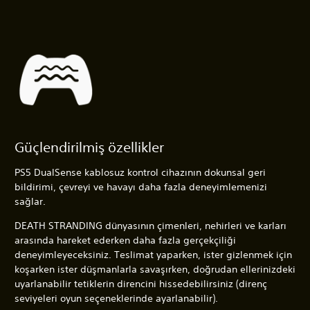
Güçlendirilmiş özellikler
PS5 DualSense kablosuz kontrol cihazının dokunsal geri
bildirimi, çevreyi ve havayı daha fazla deneyimlemenizi
sağlar.
DEATH STRANDING dünyasının çimenleri, nehirleri ve karları
arasında hareket ederken daha fazla gerçekçiliği
deneyimleyeceksiniz. Teslimat yaparken, ister gizlenmek için
koşarken ister düşmanlarla savaşırken, doğrudan ellerinizdeki
uyarlanabilir tetiklerin direncini hissedebilirsiniz (direnç
seviyeleri oyun seçeneklerinde ayarlanabilir).