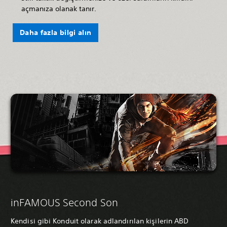
açmanıza olanak tanır.
Daha fazla bilgi alın
inFAMOUS Second Son
Kendisi gibi Konduit olarak adlandırılan kişilerin ABD