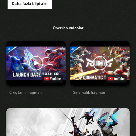
Daha fazla bilgi alın
Önerilen videolar
Çıkış tarihi fragmanı
Sinematik fragman