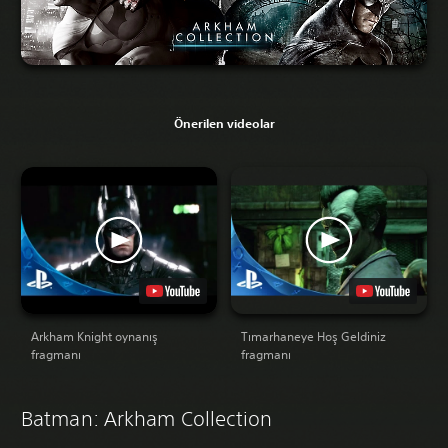
Önerilen videolar
Arkham Knight oynanış
Tımarhaneye Hoş Geldiniz
fragmanı
fragmanı
Batman: Arkham Collection