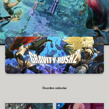
Önerilen videolar