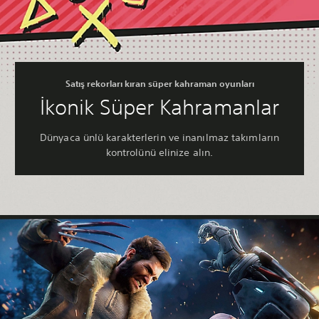
Satış rekorları kıran süper kahraman oyunları
İkonik Süper Kahramanlar
Dünyaca ünlü karakterlerin ve inanılmaz takımların
kontrolünü elinize alın.