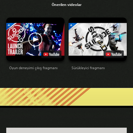
Önerilen videolar
Oyun deneyimi çıkış fragmanı
Sürükleyici fragmanı