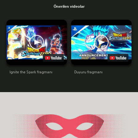
Önerilen videolar
Ignite the Spark fragmanı
Duyuru fragmanı