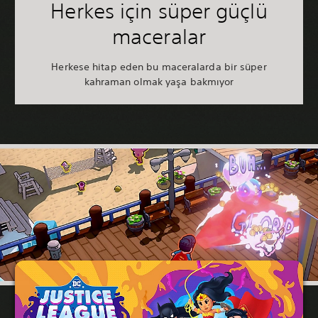
Herkes için süper güçlü
maceralar
Herkese hitap eden bu maceralarda bir süper
kahraman olmak yaşa bakmıyor