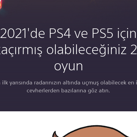
2021'de PS4 ve PS5 için
kaçırmış olabileceğiniz 2
oyun
 ilk yarısında radarınızın altında uçmuş olabilecek en i
cevherlerden bazılarına göz atın.