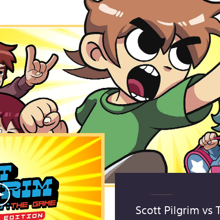
Scott Pilgrim vs