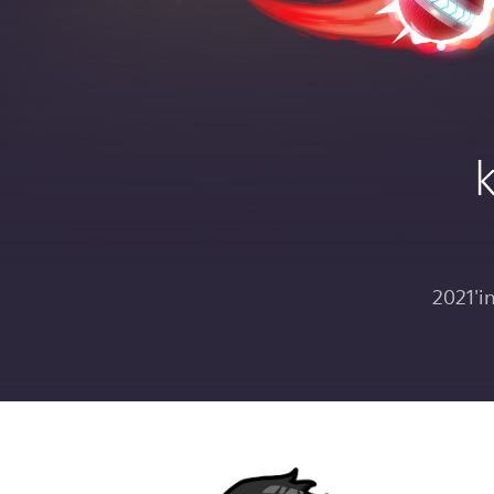
2021'in