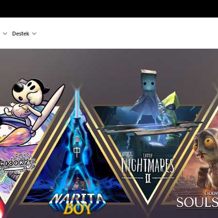
Destek