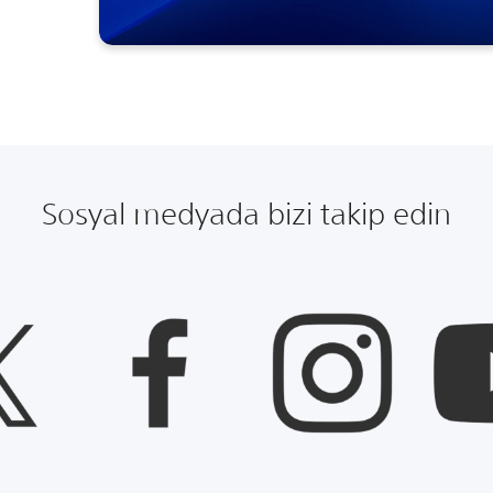
Sosyal medyada bizi takip edin