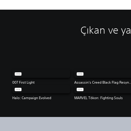
Çıkan ve ya
007 First Light
Assassin's Creed Black 
Halo: Campaign Evolved
MARVEL Tōkon: Fighting Souls